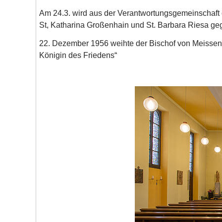
Am 24.3. wird aus der Verantwortungsgemeinschaft 
St, Katharina Großenhain und St. Barbara Riesa ge
22. Dezember 1956 weihte der Bischof von Meissen, 
Königin des Friedens“