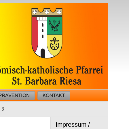
PRÄVENTION
KONTAKT
, 3
Impressum /