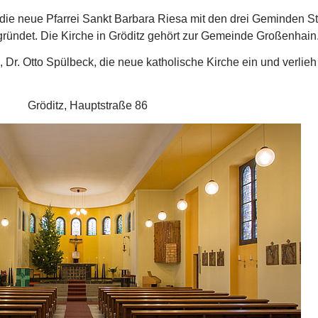
die neue Pfarrei Sankt Barbara Riesa mit den drei Geminden S
gründet. Die Kirche in Gröditz gehört zur Gemeinde Großenhain
Dr. Otto Spülbeck, die neue katholische Kirche ein und verlieh
Gröditz, Hauptstraße 86