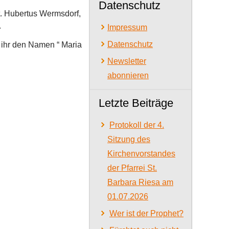
Datenschutz
t. Hubertus Wermsdorf,
.
Impressum
Datenschutz
 ihr den Namen “ Maria
Newsletter
abonnieren
Letzte Beiträge
Protokoll der 4.
Sitzung des
Kirchenvorstandes
der Pfarrei St.
Barbara Riesa am
01.07.2026
Wer ist der Prophet?