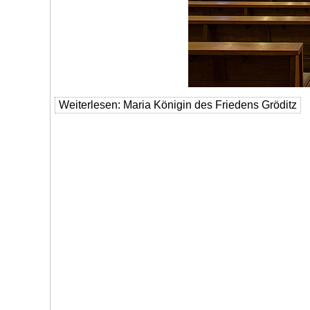
Weiterlesen: Maria Königin des Friedens Gröditz