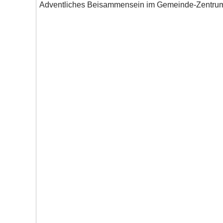
Adventliches Beisammensein im Gemeinde-Zentrum