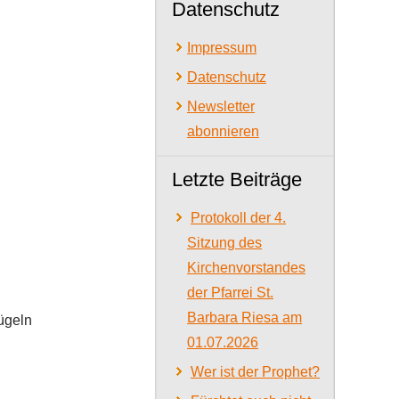
Datenschutz
Impressum
Datenschutz
Newsletter
abonnieren
Letzte Beiträge
Protokoll der 4.
Sitzung des
Kirchenvorstandes
der Pfarrei St.
Barbara Riesa am
ügeln
01.07.2026
Wer ist der Prophet?