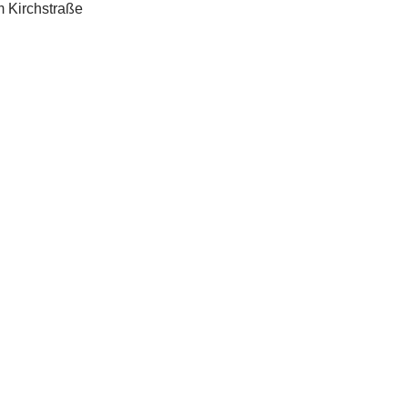
 Kirchstraße