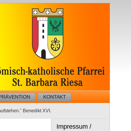
PRÄVENTION
KONTAKT
 aufstehen." Benedikt XVI.
Impressum /