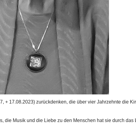
, + 17.08.2023) zurückdenken, die über vier Jahrzehnte die Ki
tus, die Musik und die Liebe zu den Menschen hat sie durch das