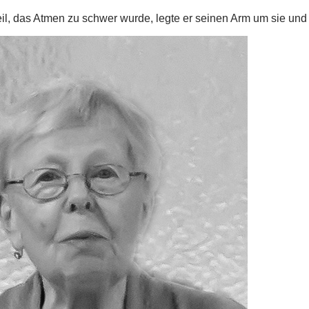
teil, das Atmen zu schwer wurde, legte er seinen Arm um sie un