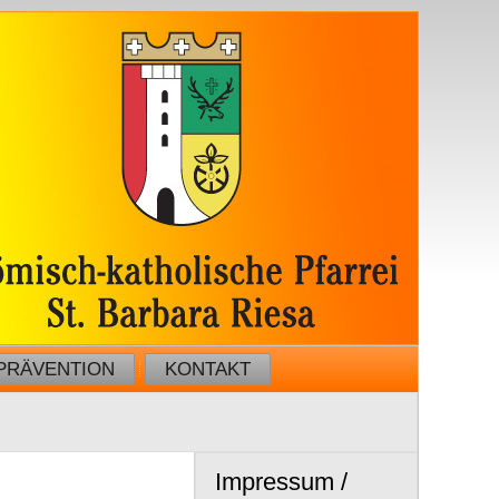
PRÄVENTION
KONTAKT
Impressum /