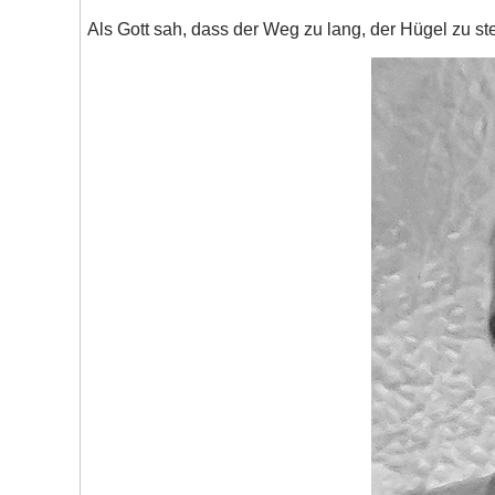
Als Gott sah, dass der Weg zu lang, der Hügel zu s