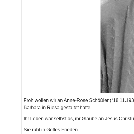
Froh wollen wir an Anne-Rose Schößler (*18.11.1937
Barbara in Riesa gestaltet hatte.
Ihr Leben war selbstlos, ihr Glaube an Jesus Chris
Sie ruht in Gottes Frieden.