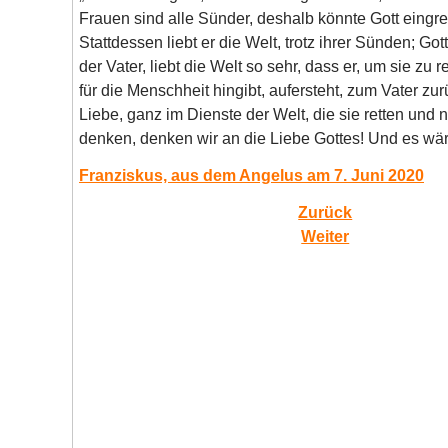
Frauen sind alle Sünder, deshalb könnte Gott eingre
Stattdessen liebt er die Welt, trotz ihrer Sünden; 
der Vater, liebt die Welt so sehr, dass er, um sie z
für die Menschheit hingibt, aufersteht, zum Vater zu
Liebe, ganz im Dienste der Welt, die sie retten und
denken, denken wir an die Liebe Gottes! Und es wäre 
Franziskus, aus dem Angelus am 7. Juni 2020
Zurück
Weiter