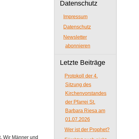
Datenschutz
Impressum
Datenschutz
Newsletter
abonnieren
Letzte Beiträge
Protokoll der 4.
Sitzung des
Kirchenvorstandes
der Pfarrei St.
Barbara Riesa am
01.07.2026
Wer ist der Prophet?
t. Wir Männer und