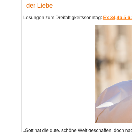
der Liebe
Lesungen zum Dreifaltigkeitssonntag:
Ex 34,4b.5-6.
„Gott hat die gute, schöne Welt geschaffen, doch n