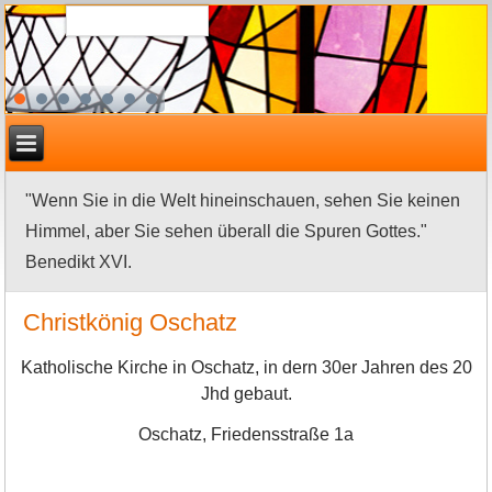
"Wenn Sie in die Welt hineinschauen, sehen Sie keinen
Himmel, aber Sie sehen überall die Spuren Gottes."
Benedikt XVI.
Christkönig Oschatz
Katholische Kirche in Oschatz, in dern 30er Jahren des 20
Jhd gebaut.
Oschatz, Friedensstraße 1a