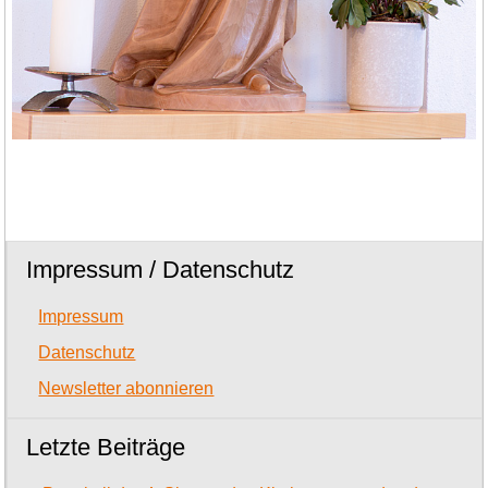
Impressum / Datenschutz
Impressum
Datenschutz
Newsletter abonnieren
Letzte Beiträge