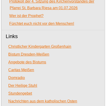
Protokoll der 4. Sitzung des Kirchenvorstandes der
Pfarrei St. Barbara Riesa am 01.07.2026
Wer ist der Prophet?
Fürchtet euch nicht vor den Menschen!
Links
Christlicher Kindergarten Großenhain
Bistum Dresden-Meißen
Angebote des Bistums
Caritas Meißen
Domradio
Der Heilige Stuhl
Stundengebet
Nachrichten aus dem katholischen Osten