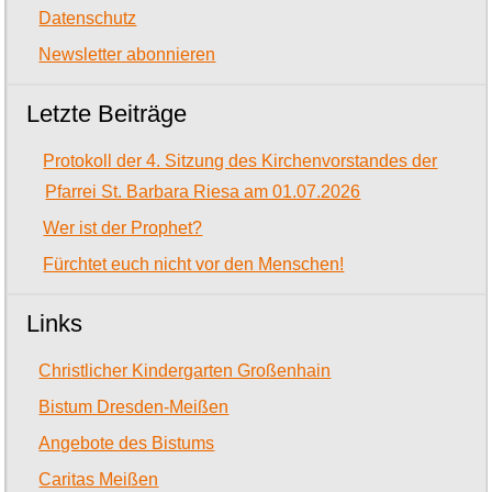
Datenschutz
Newsletter abonnieren
Letzte Beiträge
Protokoll der 4. Sitzung des Kirchenvorstandes der
Pfarrei St. Barbara Riesa am 01.07.2026
Wer ist der Prophet?
Fürchtet euch nicht vor den Menschen!
Links
Christlicher Kindergarten Großenhain
Bistum Dresden-Meißen
Angebote des Bistums
Caritas Meißen