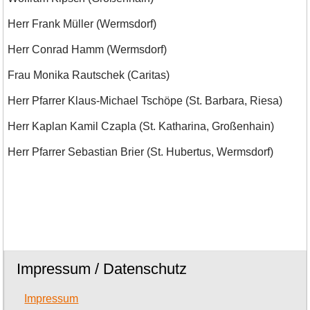
Herr Frank Müller (Wermsdorf)
Herr Conrad Hamm (Wermsdorf)
Frau Monika Rautschek (Caritas)
Herr Pfarrer Klaus-Michael Tschöpe (St. Barbara, Riesa)
Herr Kaplan Kamil Czapla (St. Katharina, Großenhain)
Herr Pfarrer Sebastian Brier (St. Hubertus, Wermsdorf)
Impressum / Datenschutz
Impressum