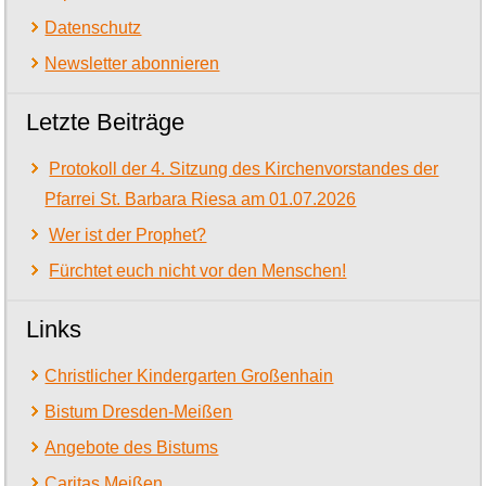
Datenschutz
Newsletter abonnieren
Letzte Beiträge
Protokoll der 4. Sitzung des Kirchenvorstandes der
Pfarrei St. Barbara Riesa am 01.07.2026
Wer ist der Prophet?
Fürchtet euch nicht vor den Menschen!
Links
Christlicher Kindergarten Großenhain
Bistum Dresden-Meißen
Angebote des Bistums
Caritas Meißen