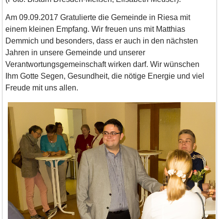
Am 09.09.2017 Gratulierte die Gemeinde in Riesa mit
einem kleinen Empfang. Wir freuen uns mit Matthias
Demmich und besonders, dass er auch in den nächsten
Jahren in unsere Gemeinde und unserer
Verantwortungsgemeinschaft wirken darf. Wir wünschen
Ihm Gotte Segen, Gesundheit, die nötige Energie und viel
Freude mit uns allen.