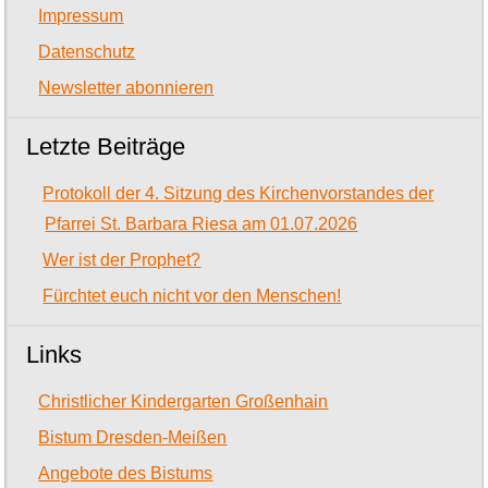
Impressum
Datenschutz
Newsletter abonnieren
Letzte Beiträge
Protokoll der 4. Sitzung des Kirchenvorstandes der
Pfarrei St. Barbara Riesa am 01.07.2026
Wer ist der Prophet?
Fürchtet euch nicht vor den Menschen!
Links
Christlicher Kindergarten Großenhain
Bistum Dresden-Meißen
Angebote des Bistums