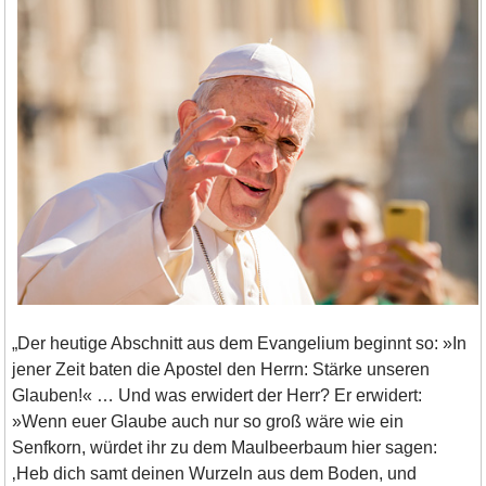
„Der heutige Abschnitt aus dem Evangelium beginnt so: »In
jener Zeit baten die Apostel den Herrn: Stärke unseren
Glauben!« … Und was erwidert der Herr? Er erwidert:
»Wenn euer Glaube auch nur so groß wäre wie ein
Senfkorn, würdet ihr zu dem Maulbeerbaum hier sagen:
‚Heb dich samt deinen Wurzeln aus dem Boden, und