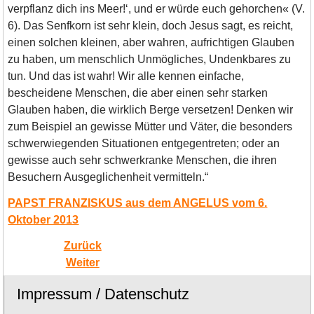
verpflanz dich ins Meer!‘, und er würde euch gehorchen« (V.
6). Das Senfkorn ist sehr klein, doch Jesus sagt, es reicht,
einen solchen kleinen, aber wahren, aufrichtigen Glauben
zu haben, um menschlich Unmögliches, Undenkbares zu
tun. Und das ist wahr! Wir alle kennen einfache,
bescheidene Menschen, die aber einen sehr starken
Glauben haben, die wirklich Berge versetzen! Denken wir
zum Beispiel an gewisse Mütter und Väter, die besonders
schwerwiegenden Situationen entgegentreten; oder an
gewisse auch sehr schwerkranke Menschen, die ihren
Besuchern Ausgeglichenheit vermitteln.“
PAPST FRANZISKUS aus dem ANGELUS vom 6.
Oktober 2013
Zurück
Weiter
Impressum / Datenschutz