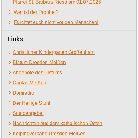
Pfarrei St. Barbara Riesa am 01.07.2026
Wer ist der Prophet?
Fürchtet euch nicht vor den Menschen!
Links
Christlicher Kindergarten Großenhain
Bistum Dresden-Meißen
Angebote des Bistums
Caritas Meißen
Domradio
Der Heilige Stuhl
Stundengebet
Nachrichten aus dem katholischen Osten
Kolpingverband Dresden-Meißen