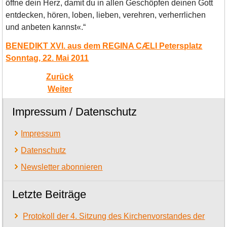
öffne dein Herz, damit du in allen Geschöpfen deinen Gott
entdecken, hören, loben, lieben, verehren, verherrlichen
und anbeten kannst«.“
BENEDIKT XVI. aus dem REGINA CÆLI Petersplatz
Sonntag, 22. Mai 2011
Zurück
Weiter
Impressum / Datenschutz
Impressum
Datenschutz
Newsletter abonnieren
Letzte Beiträge
Protokoll der 4. Sitzung des Kirchenvorstandes der